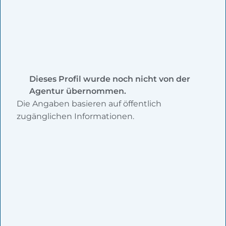
Dieses Profil wurde noch nicht von der
Agentur übernommen.
Die Angaben basieren auf öffentlich
zugänglichen Informationen.