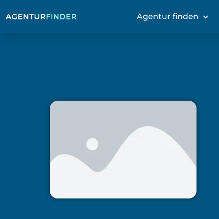
Agentur finden