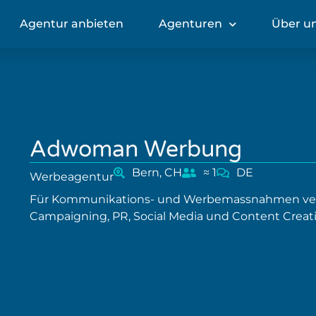
Agentur anbieten
Agenturen
Über u
Adwoman Werbung
Bern, CH
≈ 1
DE
Werbeagentur
Für Kommunikations- und Werbemassnahmen ve
Campaigning, PR, Social Media und Content Creati