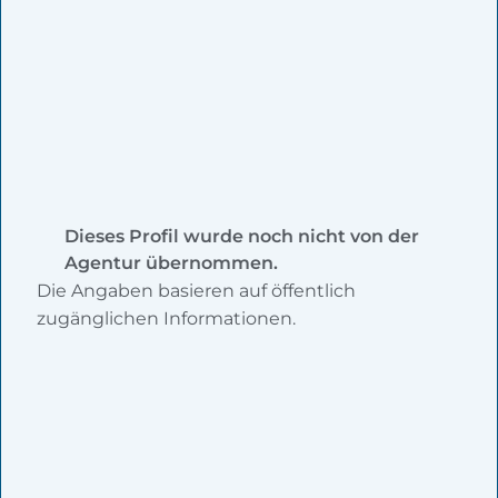
Dieses Profil wurde noch nicht von der
Agentur übernommen.
Die Angaben basieren auf öffentlich
zugänglichen Informationen.