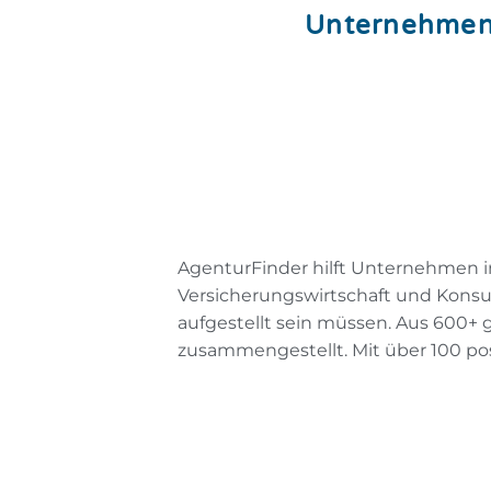
Unternehmen,
AgenturFinder hilft Unternehmen i
Versicherungswirtschaft und Kons
aufgestellt sein müssen. Aus 600
zusammengestellt. Mit über 100 po