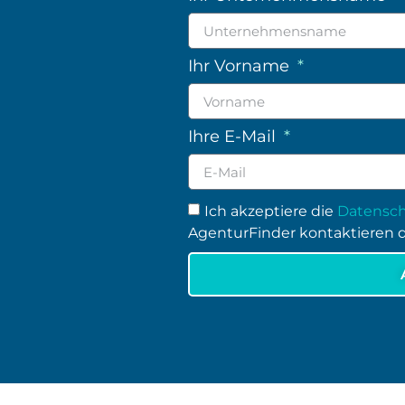
Ihr Vorname
Ihre E-Mail
Ich akzeptiere die
Datensch
AgenturFinder kontaktieren d