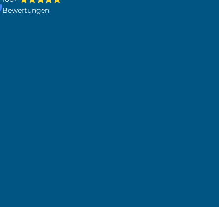
Bewertungen