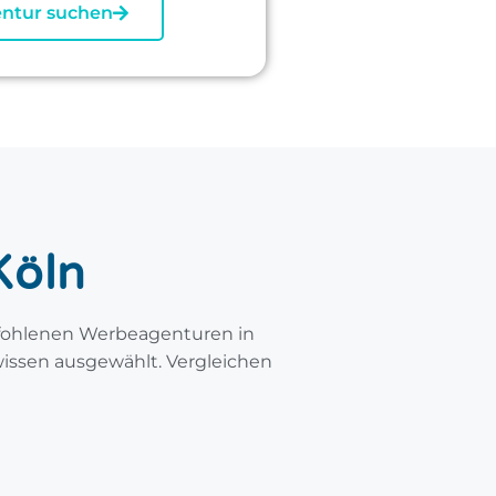
ntur suchen
Köln
fohlenen Werbeagenturen in
issen ausgewählt. Vergleichen