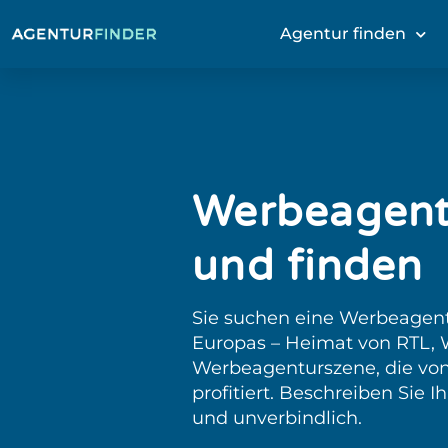
Agentur finden
Werbeagent
und finden
Sie suchen eine Werbeagent
Europas – Heimat von RTL, 
Werbeagenturszene, die von
profitiert. Beschreiben Sie 
und unverbindlich.