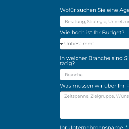
Wofür suchen Sie eine Ag
Wie hoch ist Ihr Budget?
In welcher Branche sind S
tätig?
Was müssen wir über Ihr P
Ihr Unternehmensname