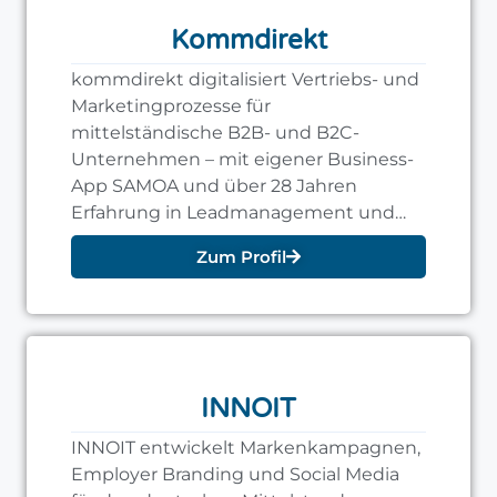
Kommdirekt
kommdirekt digitalisiert Vertriebs- und
Marketingprozesse für
mittelständische B2B- und B2C-
Unternehmen – mit eigener Business-
App SAMOA und über 28 Jahren
Erfahrung in Leadmanagement und
Marketing Automation.
Zum Profil
INNOIT
INNOIT entwickelt Markenkampagnen,
Employer Branding und Social Media