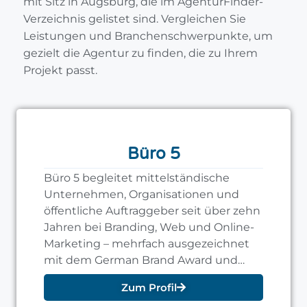
mit Sitz in Augsburg, die im AgenturFinder-
Verzeichnis gelistet sind. Vergleichen Sie
Leistungen und Branchenschwerpunkte, um
gezielt die Agentur zu finden, die zu Ihrem
Projekt passt.
Büro 5
Büro 5 begleitet mittelständische
Unternehmen, Organisationen und
öffentliche Auftraggeber seit über zehn
Jahren bei Branding, Web und Online-
Marketing – mehrfach ausgezeichnet
mit dem German Brand Award und
German Web Award.
Zum Profil