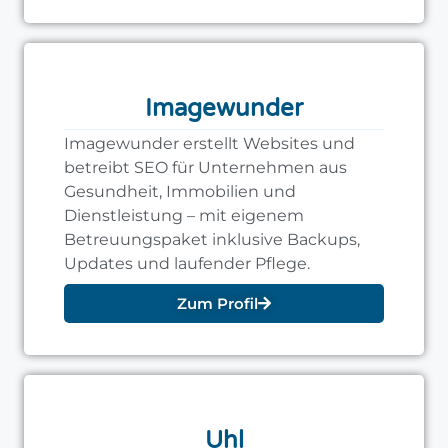
Imagewunder
Imagewunder erstellt Websites und
betreibt SEO für Unternehmen aus
Gesundheit, Immobilien und
Dienstleistung – mit eigenem
Betreuungspaket inklusive Backups,
Updates und laufender Pflege.
Zum Profil
Uhl