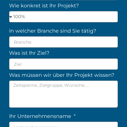
Wie konkret ist Ihr Projekt?
In welcher Branche sind Sie tätig?
Was ist Ihr Ziel?
Was müssen wir über Ihr Projekt wissen?
Ihr Unternehmensname