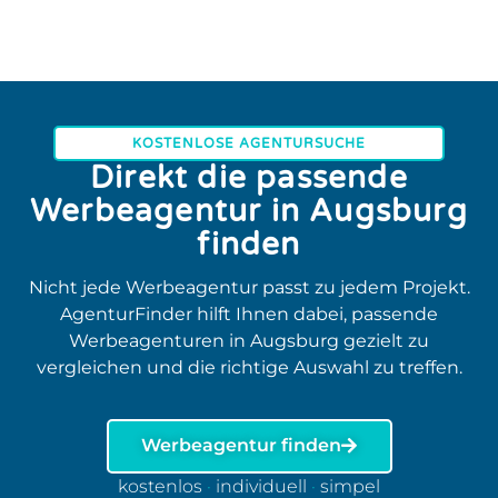
KOSTENLOSE AGENTURSUCHE
Direkt die passende
Werbeagentur in Augsburg
finden
Nicht jede Werbeagentur passt zu jedem Projekt.
AgenturFinder hilft Ihnen dabei, passende
Werbeagenturen in Augsburg gezielt zu
vergleichen und die richtige Auswahl zu treffen.
Werbeagentur finden
kostenlos
·
individuell
·
simpel