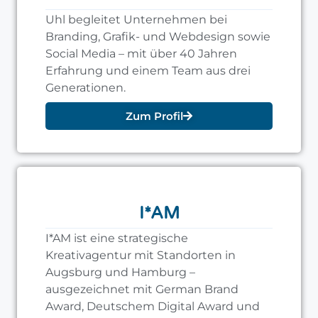
Uhl begleitet Unternehmen bei
Branding, Grafik- und Webdesign sowie
Social Media – mit über 40 Jahren
Erfahrung und einem Team aus drei
Generationen.
Zum Profil
I*AM
I*AM ist eine strategische
Kreativagentur mit Standorten in
Augsburg und Hamburg –
ausgezeichnet mit German Brand
Award, Deutschem Digital Award und