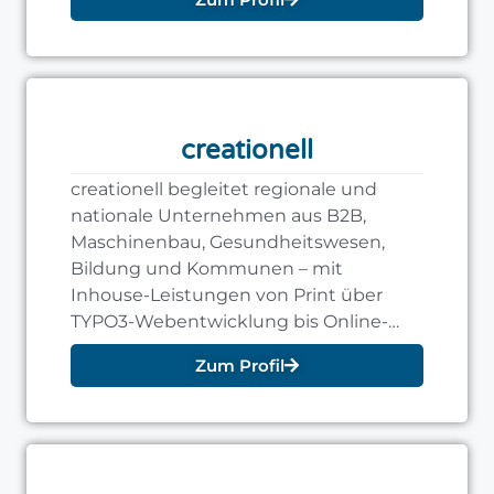
creationell
creationell begleitet regionale und
nationale Unternehmen aus B2B,
Maschinenbau, Gesundheitswesen,
Bildung und Kommunen – mit
Inhouse-Leistungen von Print über
TYPO3-Webentwicklung bis Online-
Marketing aus einer Hand.
Zum Profil