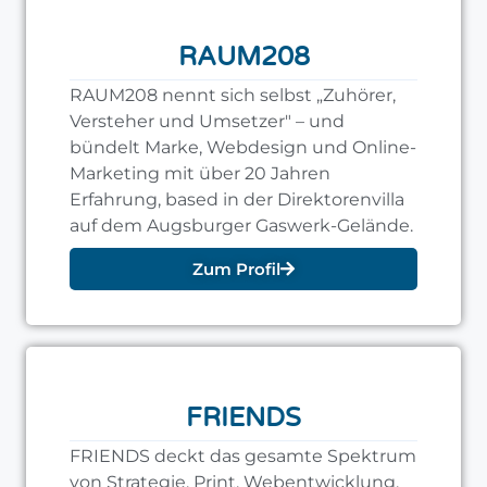
RAUM208
RAUM208 nennt sich selbst „Zuhörer,
Versteher und Umsetzer" – und
bündelt Marke, Webdesign und Online-
Marketing mit über 20 Jahren
Erfahrung, based in der Direktorenvilla
auf dem Augsburger Gaswerk-Gelände.
Zum Profil
FRIENDS
FRIENDS deckt das gesamte Spektrum
von Strategie, Print, Webentwicklung,