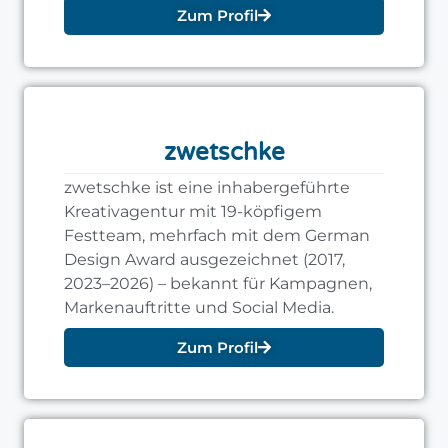
Zum Profil
Award.
zwetschke
zwetschke ist eine inhabergeführte
Kreativagentur mit 19-köpfigem
Festteam, mehrfach mit dem German
Design Award ausgezeichnet (2017,
2023–2026) – bekannt für Kampagnen,
Markenauftritte und Social Media.
Zum Profil