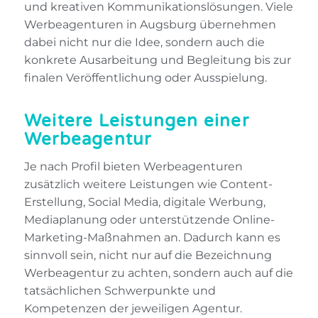
und kreativen Kommunikationslösungen. Viele
Werbeagenturen in Augsburg übernehmen
dabei nicht nur die Idee, sondern auch die
konkrete Ausarbeitung und Begleitung bis zur
finalen Veröffentlichung oder Ausspielung.
Weitere Leistungen einer
Werbeagentur
Je nach Profil bieten Werbeagenturen
zusätzlich weitere Leistungen wie Content-
Erstellung, Social Media, digitale Werbung,
Mediaplanung oder unterstützende Online-
Marketing-Maßnahmen an. Dadurch kann es
sinnvoll sein, nicht nur auf die Bezeichnung
Werbeagentur zu achten, sondern auch auf die
tatsächlichen Schwerpunkte und
Kompetenzen der jeweiligen Agentur.