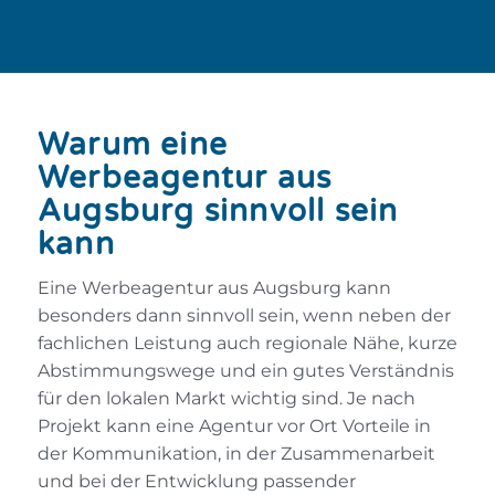
Warum eine
Werbeagentur aus
Augsburg sinnvoll sein
kann
Eine Werbeagentur aus Augsburg kann
besonders dann sinnvoll sein, wenn neben der
fachlichen Leistung auch regionale Nähe, kurze
Abstimmungswege und ein gutes Verständnis
für den lokalen Markt wichtig sind. Je nach
Projekt kann eine Agentur vor Ort Vorteile in
der Kommunikation, in der Zusammenarbeit
und bei der Entwicklung passender