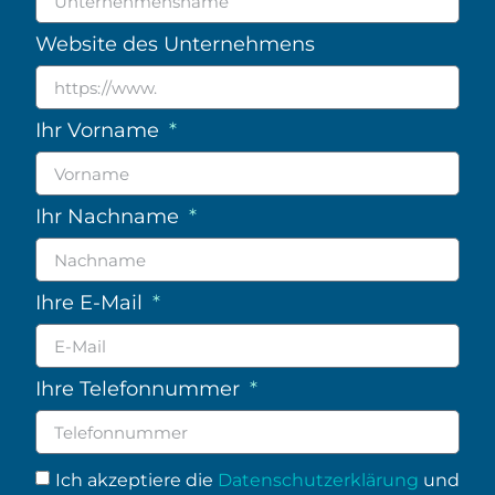
Website des Unternehmens
Ihr Vorname
Ihr Nachname
Ihre E-Mail
Ihre Telefonnummer
Ich akzeptiere die
Datenschutzerklärung
und