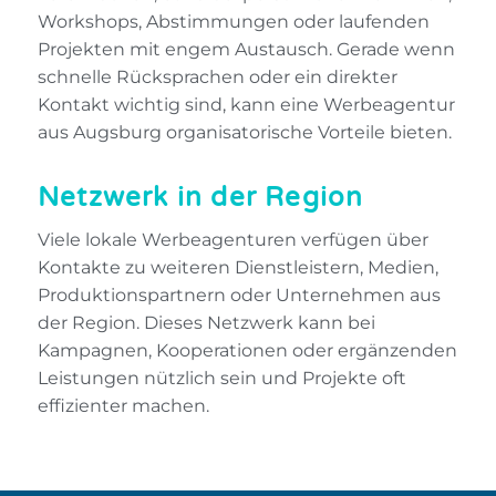
Workshops, Abstimmungen oder laufenden
Projekten mit engem Austausch. Gerade wenn
schnelle Rücksprachen oder ein direkter
Kontakt wichtig sind, kann eine Werbeagentur
aus Augsburg organisatorische Vorteile bieten.
Netzwerk in der Region
Viele lokale Werbeagenturen verfügen über
Kontakte zu weiteren Dienstleistern, Medien,
Produktionspartnern oder Unternehmen aus
der Region. Dieses Netzwerk kann bei
Kampagnen, Kooperationen oder ergänzenden
Leistungen nützlich sein und Projekte oft
effizienter machen.