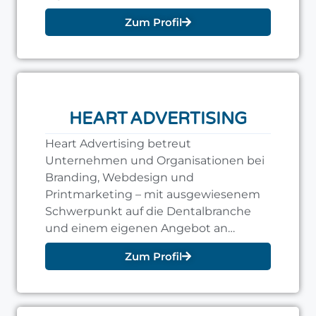
Auftragserteilung.
Zum Profil
HEART ADVERTISING
Heart Advertising betreut
Unternehmen und Organisationen bei
Branding, Webdesign und
Printmarketing – mit ausgewiesenem
Schwerpunkt auf die Dentalbranche
und einem eigenen Angebot an
Workshops zu Social Media, Webflow
Zum Profil
und Positionierung.