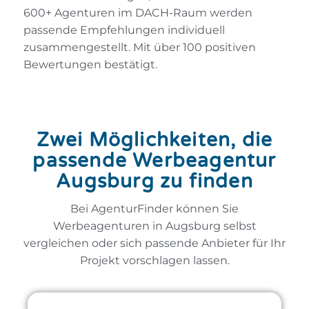
600+ Agenturen im DACH-Raum werden
passende Empfehlungen individuell
zusammengestellt. Mit über 100 positiven
Bewertungen bestätigt.
Zwei Möglichkeiten, die
passende Werbeagentur
Augsburg zu finden
Bei AgenturFinder können Sie
Werbeagenturen in Augsburg selbst
vergleichen oder sich passende Anbieter für Ihr
Projekt vorschlagen lassen.