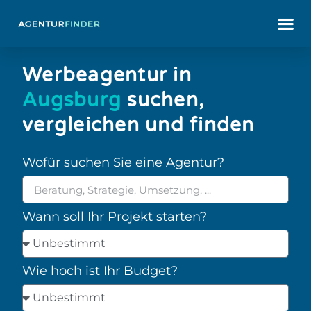
Werbeagentur in
Augsburg
suchen,
vergleichen und finden
Wofür suchen Sie eine Agentur?
Wann soll Ihr Projekt starten?
Wie hoch ist Ihr Budget?