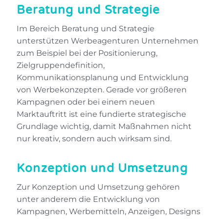
Beratung und Strategie
Im Bereich Beratung und Strategie
unterstützen Werbeagenturen Unternehmen
zum Beispiel bei der Positionierung,
Zielgruppendefinition,
Kommunikationsplanung und Entwicklung
von Werbekonzepten. Gerade vor größeren
Kampagnen oder bei einem neuen
Marktauftritt ist eine fundierte strategische
Grundlage wichtig, damit Maßnahmen nicht
nur kreativ, sondern auch wirksam sind.
Konzeption und Umsetzung
Zur Konzeption und Umsetzung gehören
unter anderem die Entwicklung von
Kampagnen, Werbemitteln, Anzeigen, Designs