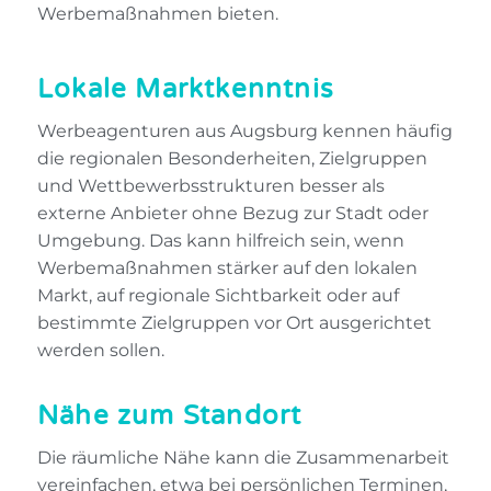
Werbemaßnahmen bieten.
Lokale Marktkenntnis
Werbeagenturen aus Augsburg kennen häufig
die regionalen Besonderheiten, Zielgruppen
und Wettbewerbsstrukturen besser als
externe Anbieter ohne Bezug zur Stadt oder
Umgebung. Das kann hilfreich sein, wenn
Werbemaßnahmen stärker auf den lokalen
Markt, auf regionale Sichtbarkeit oder auf
bestimmte Zielgruppen vor Ort ausgerichtet
werden sollen.
Nähe zum Standort
Die räumliche Nähe kann die Zusammenarbeit
vereinfachen, etwa bei persönlichen Terminen,