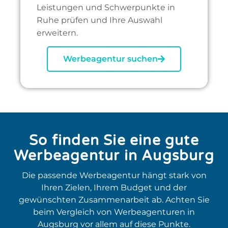
Leistungen und Schwerpunkte in
Ruhe prüfen und Ihre Auswahl
erweitern.
Werbeagentur suchen
So finden Sie eine gute
Werbeagentur in Augsburg
Die passende Werbeagentur hängt stark von
Ihren Zielen, Ihrem Budget und der
gewünschten Zusammenarbeit ab. Achten Sie
beim Vergleich von Werbeagenturen in
Augsburg vor allem auf diese Punkte.