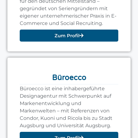
für den deutschen Mittelstand –
gegründet von Seriengründern mit
eigener unternehmerischer Praxis in E-
Commerce und Social Recruiting.
Zum Profil
Büroecco
Büroecco ist eine inhabergeführte
Designagentur mit Schwerpunkt auf
Markenentwicklung und
Markenwelten – mit Referenzen von
Condor, Kuoni und Ricola bis zu Stadt
Augsburg und Universität Augsburg.
Zum Profil