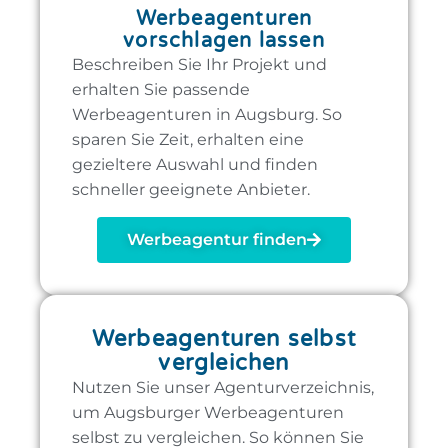
Werbeagenturen
vorschlagen lassen
Beschreiben Sie Ihr Projekt und
erhalten Sie passende
Werbeagenturen in Augsburg.
So
sparen Sie Zeit, erhalten eine
gezieltere Auswahl und finden
schneller geeignete Anbieter.
Werbeagentur finden
Werbeagenturen selbst
vergleichen
Nutzen Sie unser Agenturverzeichnis,
um Augsburger Werbeagenturen
selbst zu vergleichen. So können Sie