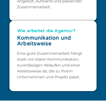
Angebot, Aufwand und passender
Zusammenarbeit.
Wie arbeitet die Agentur?​
Kommunikation und
Arbeitsweise
Eine gute Zusammenarbeit hängt
stark von klarer Kommunikation,
zuverlässigen Abläufen und einer
Arbeitsweise ab, die zu Ihrem
Unternehmen und Projekt passt.