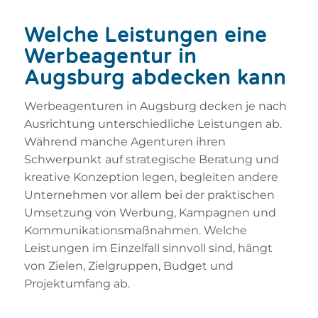
Welche Leistungen eine
Werbeagentur in
Augsburg abdecken kann
Werbeagenturen in Augsburg decken je nach
Ausrichtung unterschiedliche Leistungen ab.
Während manche Agenturen ihren
Schwerpunkt auf strategische Beratung und
kreative Konzeption legen, begleiten andere
Unternehmen vor allem bei der praktischen
Umsetzung von Werbung, Kampagnen und
Kommunikationsmaßnahmen. Welche
Leistungen im Einzelfall sinnvoll sind, hängt
von Zielen, Zielgruppen, Budget und
Projektumfang ab.