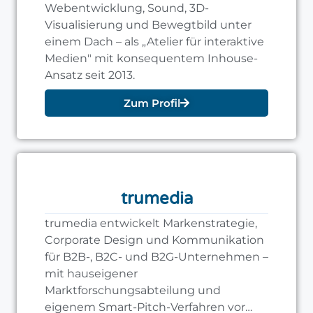
Webentwicklung, Sound, 3D-
Visualisierung und Bewegtbild unter
einem Dach – als „Atelier für interaktive
Medien" mit konsequentem Inhouse-
Ansatz seit 2013.
Zum Profil
trumedia
trumedia entwickelt Markenstrategie,
Corporate Design und Kommunikation
für B2B-, B2C- und B2G-Unternehmen –
mit hauseigener
Marktforschungsabteilung und
eigenem Smart-Pitch-Verfahren vor