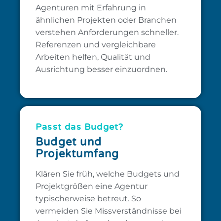
Agenturen mit Erfahrung in
ähnlichen Projekten oder Branchen
verstehen Anforderungen schneller.
Referenzen und vergleichbare
Arbeiten helfen, Qualität und
Ausrichtung besser einzuordnen.
Passt das Budget?​
Budget und
Projektumfang
Klären Sie früh, welche Budgets und
Projektgrößen eine Agentur
typischerweise betreut. So
vermeiden Sie Missverständnisse bei