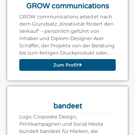
GROW communications
GROW communications arbeitet nach
dem Grundsatz „Kreativität fördert den
Verkauf" – persönlich geführt von
Inhaber und Diplom-Designer Axel
Schäffer, der Projekte von der Beratung
bis zum fertigen Druckprodukt oder
der Website begleitet.
Zum Profil
bandeet
Logo, Corporate Design,
Printkampagnen und Social Media
bündelt bandeet für Marken, die