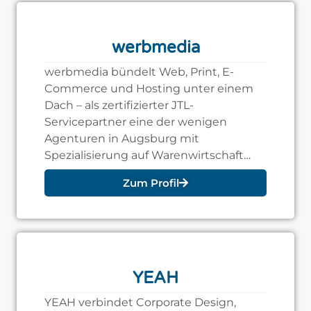
werbmedia
werbmedia bündelt Web, Print, E-
Commerce und Hosting unter einem
Dach – als zertifizierter JTL-
Servicepartner eine der wenigen
Agenturen in Augsburg mit
Spezialisierung auf Warenwirtschaft
und Shopanbindung.
Zum Profil
YEAH
YEAH verbindet Corporate Design,