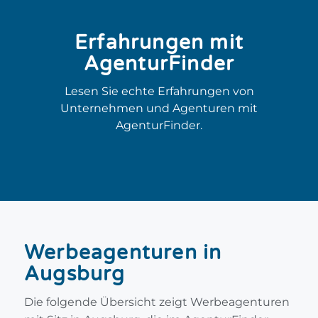
Erfahrungen mit
AgenturFinder
Lesen Sie echte Erfahrungen von
Unternehmen und Agenturen mit
AgenturFinder.
Werbeagenturen in
Augsburg
Die folgende Übersicht zeigt Werbeagenturen