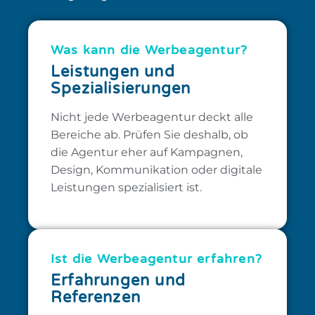
Was kann die Werbeagentur?
Leistungen und
Spezialisierungen
Nicht jede Werbeagentur deckt alle
Bereiche ab. Prüfen Sie deshalb, ob
die Agentur eher auf Kampagnen,
Design, Kommunikation oder digitale
Leistungen spezialisiert ist.
Ist die Werbeagentur erfahren?​
Erfahrungen und
Referenzen