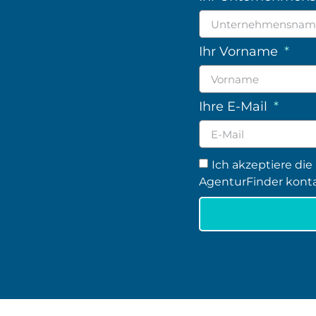
Ihr Vorname
Ihre E-Mail
Ich akzeptiere die
AgenturFinder konta