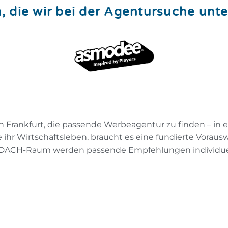
 die wir bei der Agentursuche unte
 Frankfurt, die passende Werbeagentur zu finden – in 
e ihr Wirtschaftsleben, braucht es eine fundierte Voraus
 DACH-Raum werden passende Empfehlungen individuell