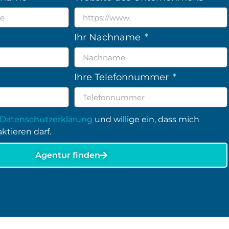
Ihr Nachname
Ihre Telefonnummer
Datenschutzerklärung
und willige ein, dass mich
ktieren darf.
Agentur finden