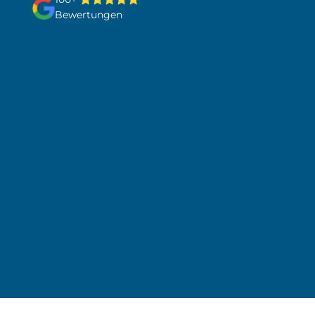
Bewertungen