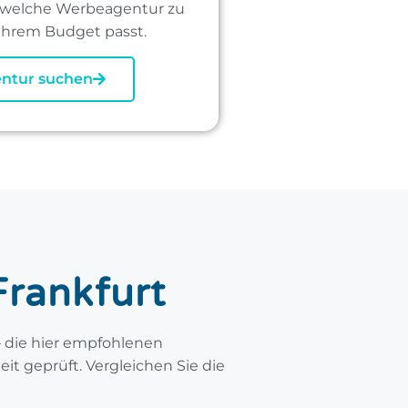
, welche Werbeagentur zu
Ihrem Budget passt.
ntur suchen
rankfurt
 die hier empfohlenen
 geprüft. Vergleichen Sie die