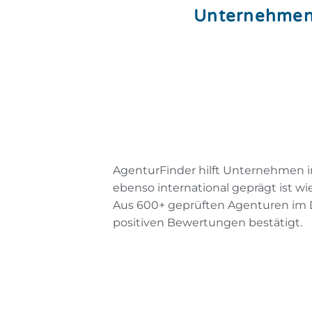
Unternehmen,
AgenturFinder hilft Unternehmen in
ebenso international geprägt ist wi
Aus 600+ geprüften Agenturen im
positiven Bewertungen bestätigt.