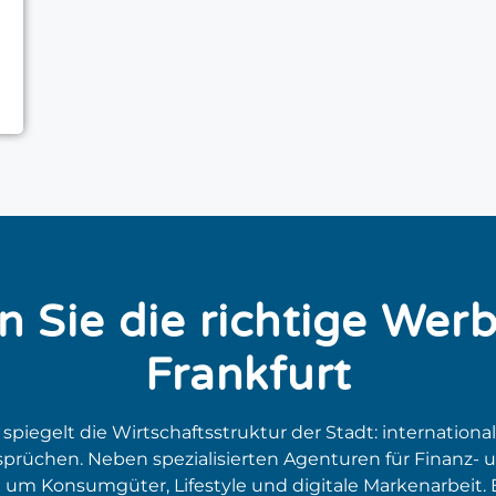
n Sie die richtige Wer
Frankfurt
piegelt die Wirtschaftsstruktur der Stadt: international
sprüchen. Neben spezialisierten Agenturen für Finanz-
um Konsumgüter, Lifestyle und digitale Markenarbeit. E