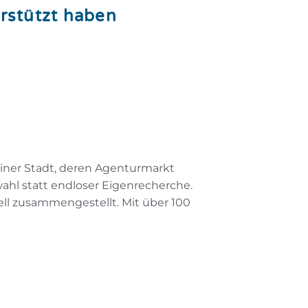
rstützt haben
einer Stadt, deren Agenturmarkt
wahl statt endloser Eigenrecherche.
 zusammengestellt. Mit über 100