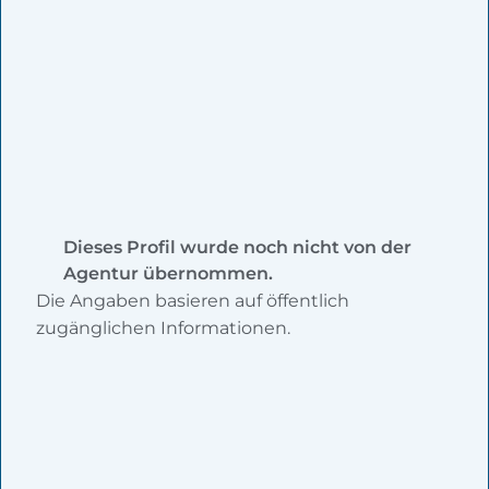
Dieses Profil wurde noch nicht von der
Agentur übernommen.
Die Angaben basieren auf öffentlich
zugänglichen Informationen.