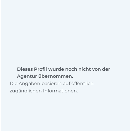
Dieses Profil wurde noch nicht von der
Agentur übernommen.
Die Angaben basieren auf öffentlich
zugänglichen Informationen.