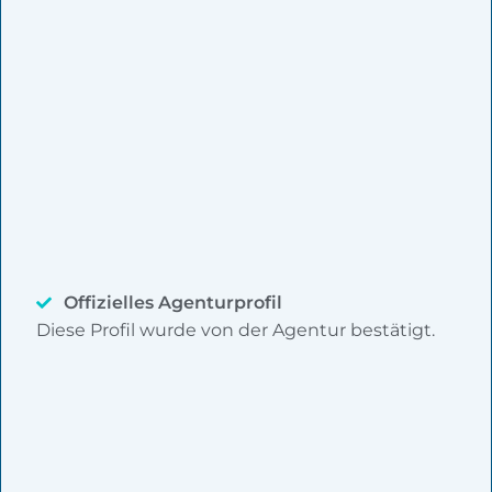
Offizielles Agenturprofil
Diese Profil wurde von der Agentur bestätigt.