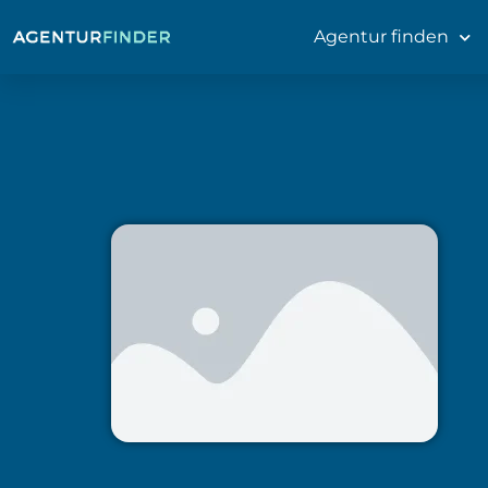
Agentur finden