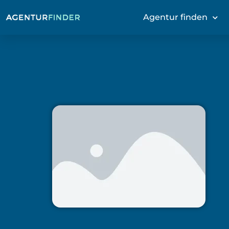
Agentur finden