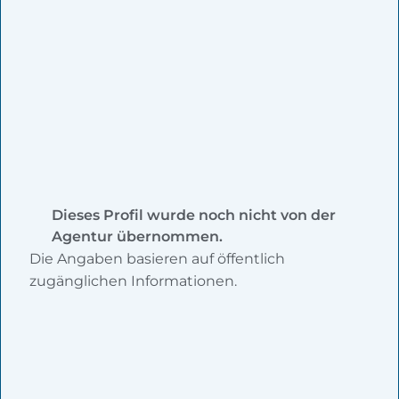
Dieses Profil wurde noch nicht von der
Agentur übernommen.
Die Angaben basieren auf öffentlich
zugänglichen Informationen.