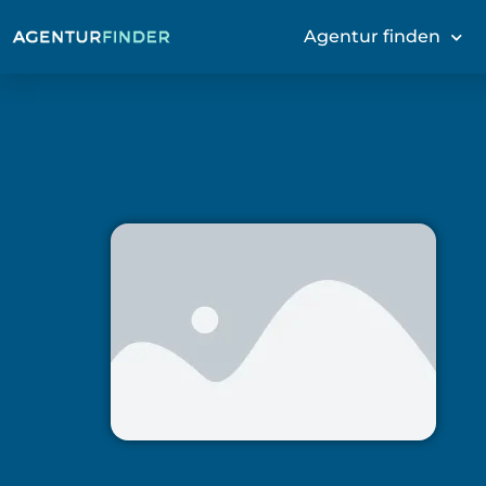
Agentur finden