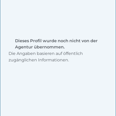
Dieses Profil wurde noch nicht von der
Agentur übernommen.
Die Angaben basieren auf öffentlich
zugänglichen Informationen.