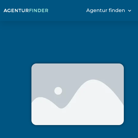
Agentur finden