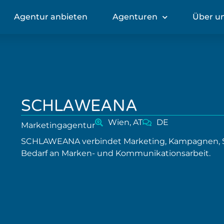
Agentur anbieten
Agenturen
Über u
SCHLAWEANA
Wien, AT
DE
Marketingagentur
SCHLAWEANA verbindet Marketing, Kampagnen, S
Bedarf an Marken- und Kommunikationsarbeit.