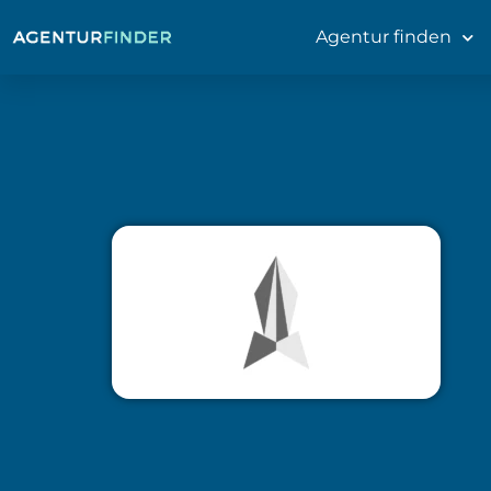
Agentur finden