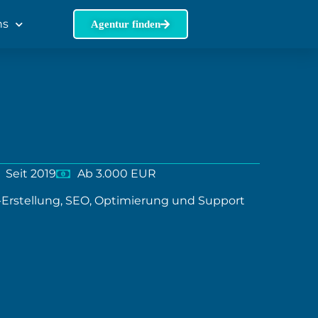
ns
Agentur finden
Seit 2019
Ab 3.000 EUR
-Erstellung, SEO, Optimierung und Support