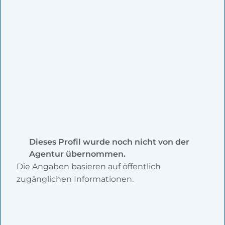
Dieses Profil wurde noch nicht von der
Agentur übernommen.
Die Angaben basieren auf öffentlich
zugänglichen Informationen.