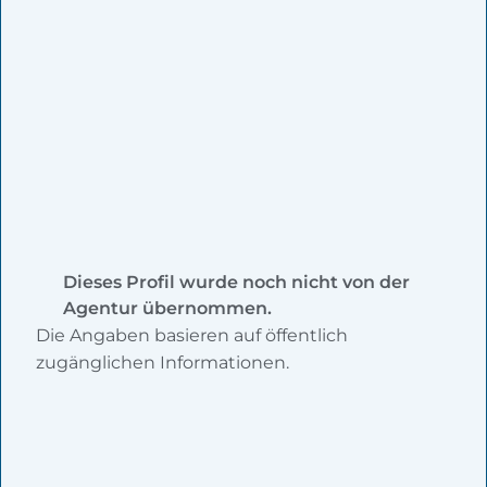
Dieses Profil wurde noch nicht von der
Agentur übernommen.
Die Angaben basieren auf öffentlich
zugänglichen Informationen.