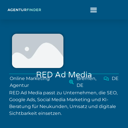
RED Ad Media
Online Marketing
Bremen,
DE
Agentur
DE
RED Ad Media passt zu Unternehmen, die SEO,
Google Ads, Social Media Marketing und KI-
Beratung für Neukunden, Umsatz und digitale
Sichtbarkeit einsetzen.