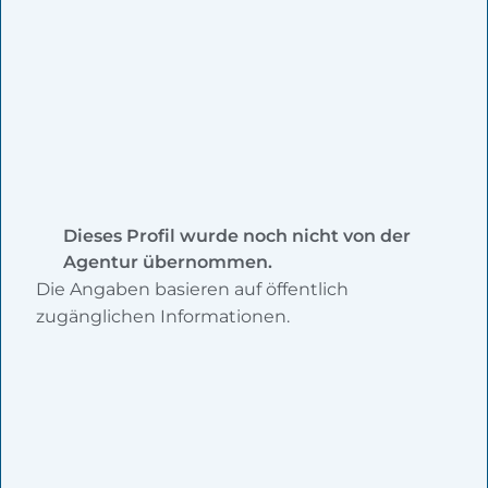
Dieses Profil wurde noch nicht von der
Agentur übernommen.
Die Angaben basieren auf öffentlich
zugänglichen Informationen.