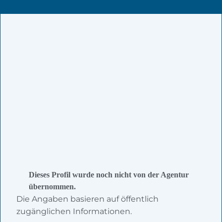
Dieses Profil wurde noch nicht von der Agentur
übernommen.
Die Angaben basieren auf öffentlich
zugänglichen Informationen.