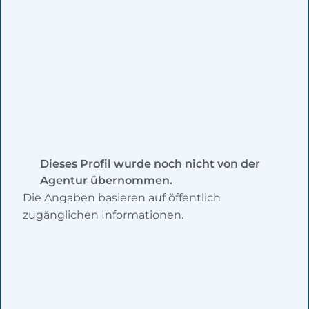
Dieses Profil wurde noch nicht von der
Agentur übernommen.
Die Angaben basieren auf öffentlich
zugänglichen Informationen.