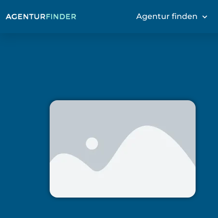
Agentur finden