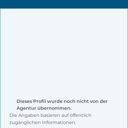
Dieses Profil wurde noch nicht von der
Agentur übernommen.
Die Angaben basieren auf öffentlich
zugänglichen Informationen.