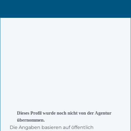
Dieses Profil wurde noch nicht von der Agentur
übernommen.
Die Angaben basieren auf öffentlich