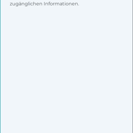
zugänglichen Informationen.