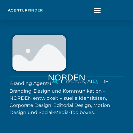
NORDEN
Innsbruck, AT
DE
Branding Agentur
Branding, Design und Kommunikation –
NORDEN entwickelt visuelle Identitäten,
Corporate Design, Editorial Design, Motion
Design und Social-Media-Toolboxes.