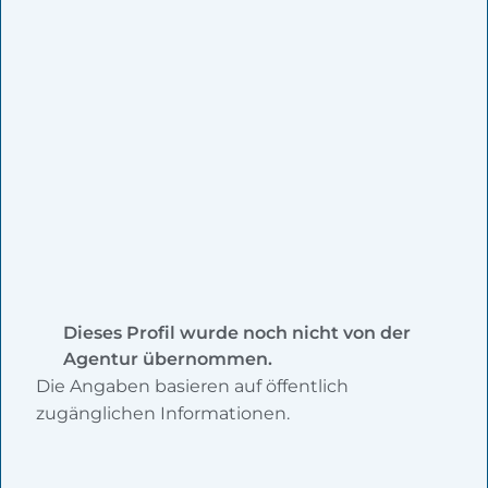
Dieses Profil wurde noch nicht von der
Agentur übernommen.
Die Angaben basieren auf öffentlich
zugänglichen Informationen.