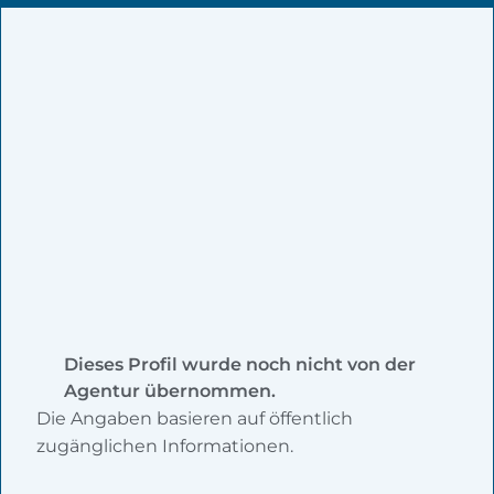
Dieses Profil wurde noch nicht von der
Agentur übernommen.
Die Angaben basieren auf öffentlich
zugänglichen Informationen.