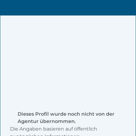
Dieses Profil wurde noch nicht von der
Agentur übernommen.
Die Angaben basieren auf öffentlich