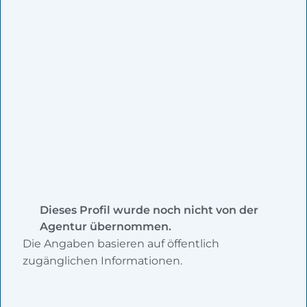
Dieses Profil wurde noch nicht von der
Agentur übernommen.
Die Angaben basieren auf öffentlich
zugänglichen Informationen.