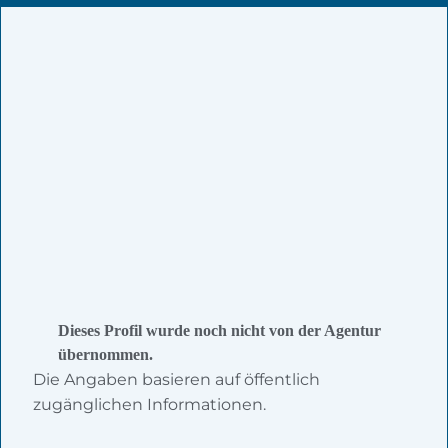
Dieses Profil wurde noch nicht von der Agentur
übernommen.
Die Angaben basieren auf öffentlich
zugänglichen Informationen.