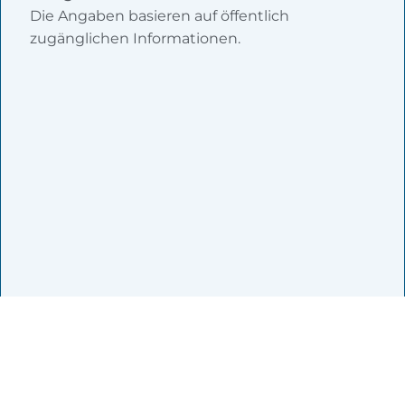
Die Angaben basieren auf öffentlich
zugänglichen Informationen.
Zur Agentursuche