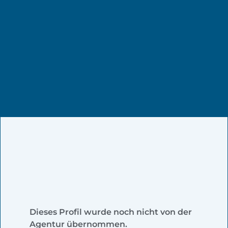
Dieses Profil wurde noch nicht von der
Agentur übernommen.