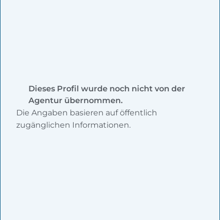
Dieses Profil wurde noch nicht von der
Agentur übernommen.
Die Angaben basieren auf öffentlich
zugänglichen Informationen.