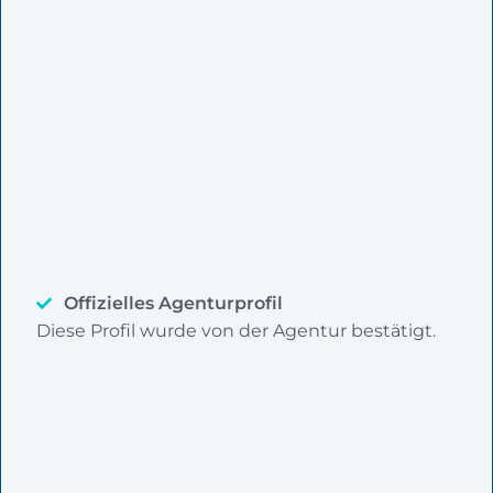
Offizielles Agenturprofil
Diese Profil wurde von der Agentur bestätigt.