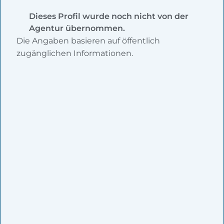
Dieses Profil wurde noch nicht von der
Agentur übernommen.
Die Angaben basieren auf öffentlich
zugänglichen Informationen.