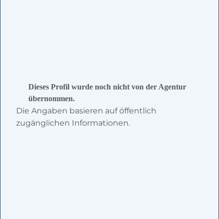
Dieses Profil wurde noch nicht von der Agentur
übernommen.
Die Angaben basieren auf öffentlich
zugänglichen Informationen.