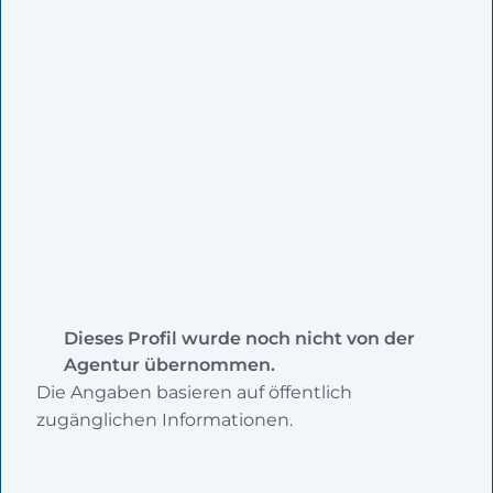
Dieses Profil wurde noch nicht von der
Agentur übernommen.
Die Angaben basieren auf öffentlich
zugänglichen Informationen.