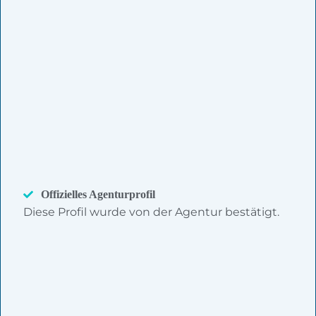
Offizielles Agenturprofil
Diese Profil wurde von der Agentur bestätigt.