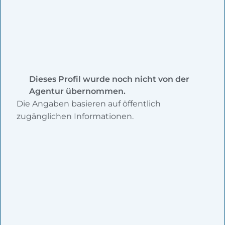
Dieses Profil wurde noch nicht von der
Agentur übernommen.
Die Angaben basieren auf öffentlich
zugänglichen Informationen.