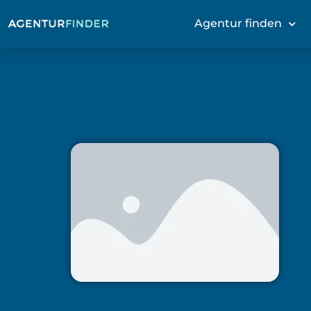
Agentur finden