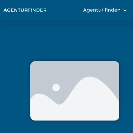
Agentur finden