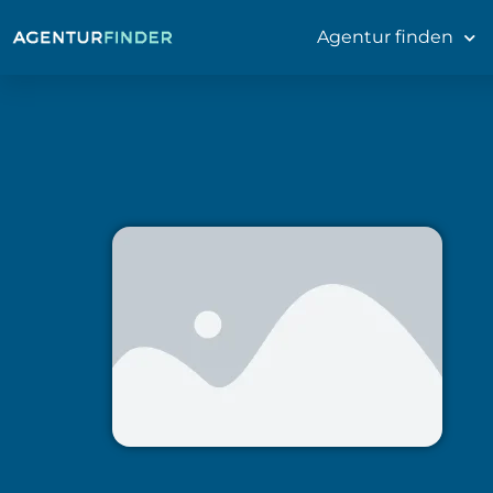
Agentur finden