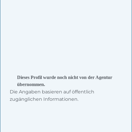
Dieses Profil wurde noch nicht von der Agentur
übernommen.
Die Angaben basieren auf öffentlich
zugänglichen Informationen.