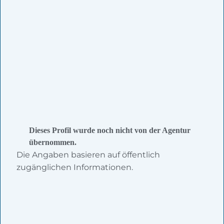
Dieses Profil wurde noch nicht von der Agentur
übernommen.
Die Angaben basieren auf öffentlich
zugänglichen Informationen.