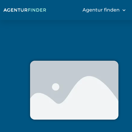
Agentur finden