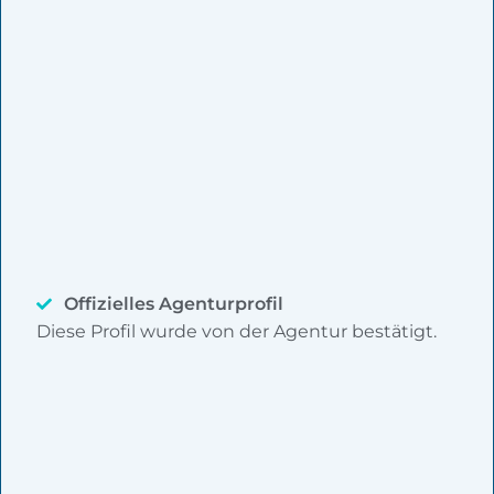
Offizielles Agenturprofil
Diese Profil wurde von der Agentur bestätigt.