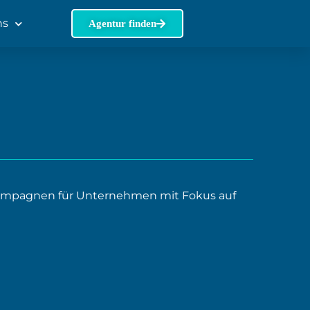
ns
Agentur finden
Kampagnen für Unternehmen mit Fokus auf