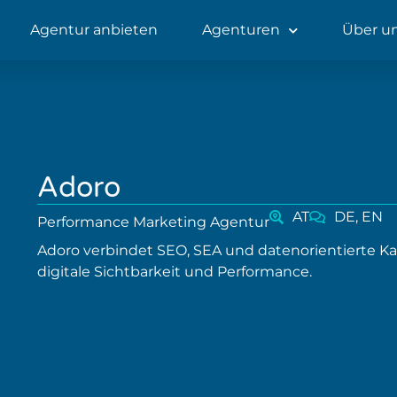
Agentur anbieten
Agenturen
Über u
Adoro
AT
DE, EN
Performance Marketing Agentur
Adoro verbindet SEO, SEA und datenorientierte 
digitale Sichtbarkeit und Performance.