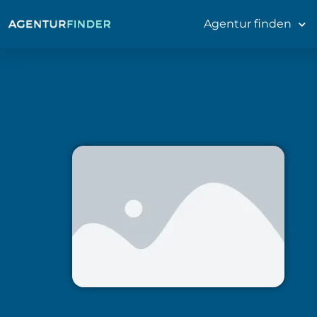
Agentur finden