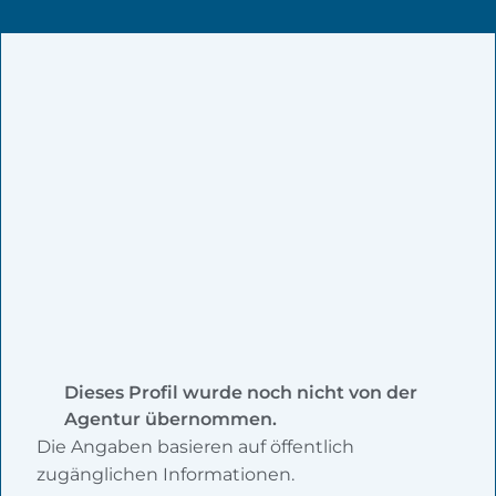
Dieses Profil wurde noch nicht von der
Agentur übernommen.
Die Angaben basieren auf öffentlich
zugänglichen Informationen.