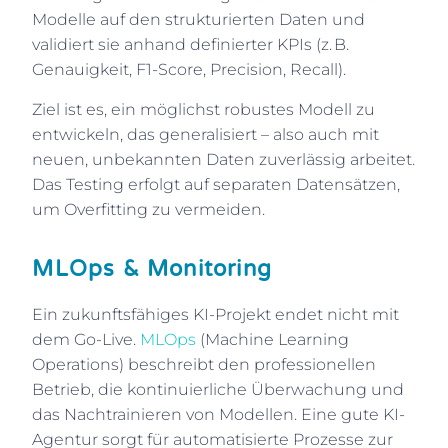
Modelle auf den strukturierten Daten und
validiert sie anhand definierter KPIs (z. B.
Genauigkeit, F1-Score, Precision, Recall).
Ziel ist es, ein möglichst robustes Modell zu
entwickeln, das generalisiert – also auch mit
neuen, unbekannten Daten zuverlässig arbeitet.
Das Testing erfolgt auf separaten Datensätzen,
um Overfitting zu vermeiden.
MLOps & Monitoring
Ein zukunftsfähiges KI-Projekt endet nicht mit
dem Go-Live.
MLOps
(Machine Learning
Operations) beschreibt den professionellen
Betrieb, die kontinuierliche Überwachung und
das Nachtrainieren von Modellen. Eine gute KI-
Agentur sorgt für automatisierte Prozesse zur