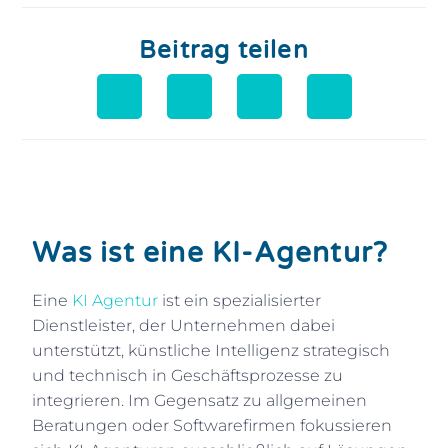
Beitrag teilen
Was ist eine KI-Agentur?
Eine
KI Agentur
ist ein spezialisierter
Dienstleister, der Unternehmen dabei
unterstützt, künstliche Intelligenz strategisch
und technisch in Geschäftsprozesse zu
integrieren. Im Gegensatz zu allgemeinen
Beratungen oder Softwarefirmen fokussieren