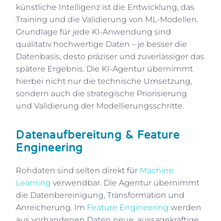
künstliche Intelligenz ist die Entwicklung, das
Training und die Validierung von ML-Modellen.
Grundlage für jede KI-Anwendung sind
qualitativ hochwertige Daten – je besser die
Datenbasis, desto präziser und zuverlässiger das
spätere Ergebnis. Die KI-Agentur übernimmt
hierbei nicht nur die technische Umsetzung,
sondern auch die strategische Priorisierung
und Validierung der Modellierungsschritte.
Datenaufbereitung & Feature
Engineering
Rohdaten sind selten direkt für
Machine
Learning
verwendbar. Die Agentur übernimmt
die Datenbereinigung, Transformation und
Anreicherung. Im
Feature Engineering
werden
aus vorhandenen Daten neue, aussagekräftige