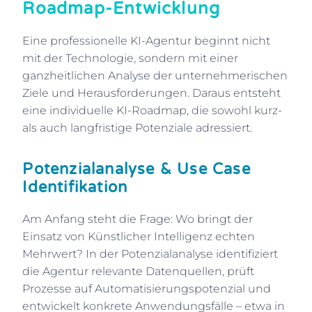
Roadmap-Entwicklung
Eine professionelle KI-Agentur beginnt nicht
mit der Technologie, sondern mit einer
ganzheitlichen Analyse der unternehmerischen
Ziele und Herausforderungen. Daraus entsteht
eine individuelle KI-Roadmap, die sowohl kurz-
als auch langfristige Potenziale adressiert.
Potenzialanalyse & Use Case
Identifikation
Am Anfang steht die Frage: Wo bringt der
Einsatz von Künstlicher Intelligenz echten
Mehrwert? In der Potenzialanalyse identifiziert
die Agentur relevante Datenquellen, prüft
Prozesse auf Automatisierungspotenzial und
entwickelt konkrete Anwendungsfälle – etwa in