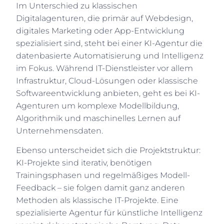
Im Unterschied zu klassischen
Digitalagenturen, die primär auf Webdesign,
digitales Marketing oder App-Entwicklung
spezialisiert sind, steht bei einer KI-Agentur die
datenbasierte Automatisierung und Intelligenz
im Fokus. Während IT-Dienstleister vor allem
Infrastruktur, Cloud-Lösungen oder klassische
Softwareentwicklung anbieten, geht es bei KI-
Agenturen um komplexe Modellbildung,
Algorithmik und maschinelles Lernen auf
Unternehmensdaten.
Ebenso unterscheidet sich die Projektstruktur:
KI-Projekte sind iterativ, benötigen
Trainingsphasen und regelmäßiges Modell-
Feedback – sie folgen damit ganz anderen
Methoden als klassische IT-Projekte. Eine
spezialisierte Agentur für künstliche Intelligenz