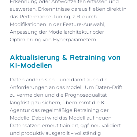
Erkennung oder Antwortzeiten erfassen und
auswerten. Erkenntnisse daraus fließen direkt in
das Performance-Tuning, z. B. durch
Modifikationen in der Feature-Auswahl,
Anpassung der Modellarchitektur oder
Optimierung von Hyperparametern.
Aktualisierung & Retraining von
KI-Modellen
Daten ändern sich – und damit auch die
Anforderungen an das Modell. Um Daten-Drift
zu vermeiden und die Prognosequalität
langfristig zu sichern, übernimmt die KI-
Agentur das regelmäßige Retraining der
Modelle. Dabei wird das Modell auf neuen
Datensätzen erneut trainiert, ggf. neu validiert
und produktiv ausgerollt – vollständig