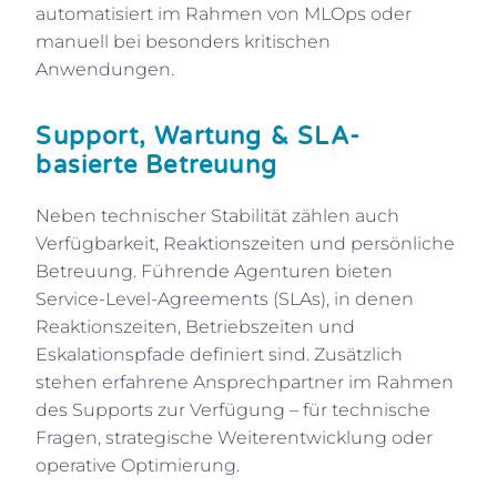
automatisiert im Rahmen von MLOps oder
manuell bei besonders kritischen
Anwendungen.
Support, Wartung & SLA-
basierte Betreuung
Neben technischer Stabilität zählen auch
Verfügbarkeit, Reaktionszeiten und persönliche
Betreuung. Führende Agenturen bieten
Service-Level-Agreements (SLAs), in denen
Reaktionszeiten, Betriebszeiten und
Eskalationspfade definiert sind. Zusätzlich
stehen erfahrene Ansprechpartner im Rahmen
des Supports zur Verfügung – für technische
Fragen, strategische Weiterentwicklung oder
operative Optimierung.