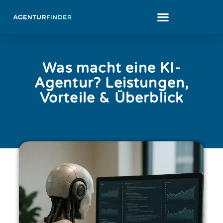
Was macht eine KI-
Agentur? Leistungen,
Vorteile & Überblick