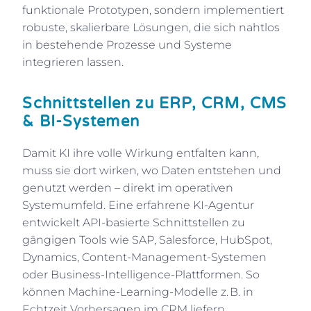
funktionale Prototypen, sondern implementiert
robuste, skalierbare Lösungen, die sich nahtlos
in bestehende Prozesse und Systeme
integrieren lassen.
Schnittstellen zu ERP, CRM, CMS
& BI-Systemen
Damit KI ihre volle Wirkung entfalten kann,
muss sie dort wirken, wo Daten entstehen und
genutzt werden – direkt im operativen
Systemumfeld. Eine erfahrene KI-Agentur
entwickelt API-basierte Schnittstellen zu
gängigen Tools wie SAP, Salesforce, HubSpot,
Dynamics, Content-Management-Systemen
oder Business-Intelligence-Plattformen. So
können Machine-Learning-Modelle z. B. in
Echtzeit Vorhersagen im CRM liefern,