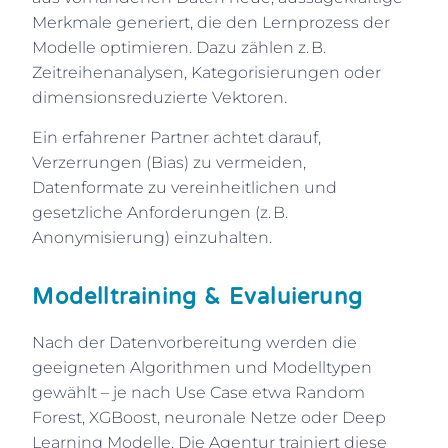
Merkmale generiert, die den Lernprozess der
Modelle optimieren. Dazu zählen z. B.
Zeitreihenanalysen, Kategorisierungen oder
dimensionsreduzierte Vektoren.
Ein erfahrener Partner achtet darauf,
Verzerrungen (Bias) zu vermeiden,
Datenformate zu vereinheitlichen und
gesetzliche Anforderungen (z. B.
Anonymisierung) einzuhalten.
Modelltraining & Evaluierung
Nach der Datenvorbereitung werden die
geeigneten Algorithmen und Modelltypen
gewählt – je nach Use Case etwa Random
Forest, XGBoost, neuronale Netze oder Deep
Learning Modelle. Die Agentur trainiert diese