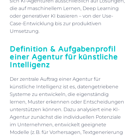
sich KI-Agenturen ausschließlich auf Lösungen,
die auf maschinellem Lernen, Deep Learning
oder generativer KI basieren – von der Use-
Case-Entwicklung bis zur produktiven
Umsetzung.
Definition & Aufgabenprofil
einer Agentur für künstliche
Intelligenz
Der zentrale Auftrag einer Agentur für
künstliche Intelligenz ist es, datengetriebene
Systeme zu entwickeln, die eigenständig
lernen, Muster erkennen oder Entscheidungen
unterstützen können. Dazu analysiert eine KI-
Agentur zunächst die individuellen Potenziale
im Unternehmen, entwickelt geeignete
Modelle (z. B. für Vorhersagen, Textgenerierung