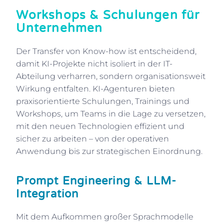
Workshops & Schulungen für
Unternehmen
Der Transfer von Know-how ist entscheidend,
damit KI-Projekte nicht isoliert in der IT-
Abteilung verharren, sondern organisationsweit
Wirkung entfalten. KI-Agenturen bieten
praxisorientierte Schulungen, Trainings und
Workshops, um Teams in die Lage zu versetzen,
mit den neuen Technologien effizient und
sicher zu arbeiten – von der operativen
Anwendung bis zur strategischen Einordnung.
Prompt Engineering & LLM-
Integration
Mit dem Aufkommen großer Sprachmodelle