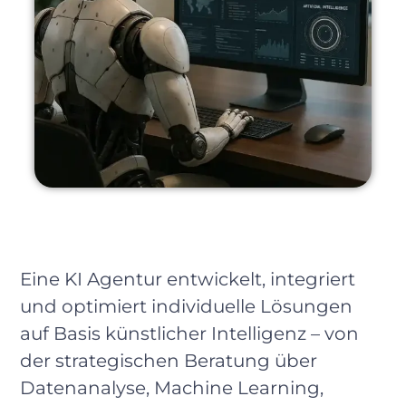
Eine KI Agentur entwickelt, integriert
und optimiert individuelle Lösungen
auf Basis künstlicher Intelligenz – von
der strategischen Beratung über
Datenanalyse, Machine Learning,