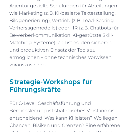
Agentur gezielte Schulungen für Abteilungen
wie Marketing (z. B. KI-basierte Texterstellung,
Bildgenerierung), Vertrieb (z. B. Lead-Scoring,
Vorhersagemodelle) oder HR (z. B. Chatbots für
Bewerberkommunikation, KI-gestützte Skill-
Matching-Systeme). Ziel ist es, den sicheren
und produktiven Einsatz der Tools zu
ermöglichen – ohne technisches Vorwissen
vorauszusetzen.
Strategie-Workshops für
Führungskräfte
Für C-Level, Geschäftsführung und
Bereichsleitung ist strategisches Verständnis
entscheidend: Was kann KI leisten? Wo liegen
Chancen, Risiken und Grenzen? Eine erfahrene