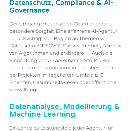
Datenschutz, Compliance & AI-
Governance
Der Umgang mit sensiblen Daten erfordert
besondere Sorgfalt. Eine erfahrene KI-Agentur
berücksichtigt von Beginn an Themen wie
Datenschutz (DSGVO), Datensicherheit, Fairness
von Algorithmen und erklärbare KI. Auch die
Einrichtung von AI-Governance-Strukturen
gehört zum Leistungsumfang – insbesondere
bei Projekten im regulierten Umfeld (z. B.
Finanzen, Gesundheitswesen oder öffentliche
Verwaltung).
Datenanalyse, Modellierung &
Machine Learning
Ein zentrales Leistungsfeld jeder Agentur für