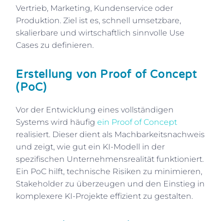
Vertrieb, Marketing, Kundenservice oder
Produktion. Ziel ist es, schnell umsetzbare,
skalierbare und wirtschaftlich sinnvolle Use
Cases zu definieren.
Erstellung von Proof of Concept
(PoC)
Vor der Entwicklung eines vollständigen
Systems wird häufig
ein Proof of Concept
realisiert. Dieser dient als Machbarkeitsnachweis
und zeigt, wie gut ein KI-Modell in der
spezifischen Unternehmensrealität funktioniert.
Ein PoC hilft, technische Risiken zu minimieren,
Stakeholder zu überzeugen und den Einstieg in
komplexere KI-Projekte effizient zu gestalten.