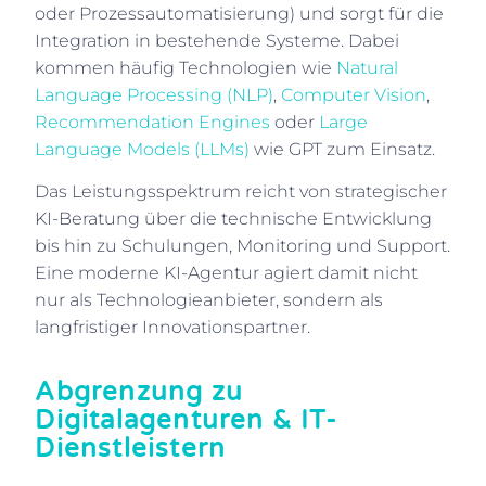
oder Prozessautomatisierung) und sorgt für die
Integration in bestehende Systeme. Dabei
kommen häufig Technologien wie
Natural
Language Processing (NLP)
,
Computer Vision
,
Recommendation Engines
oder
Large
Language Models (LLMs)
wie GPT zum Einsatz.
Das Leistungsspektrum reicht von strategischer
KI-Beratung über die technische Entwicklung
bis hin zu Schulungen, Monitoring und Support.
Eine moderne KI-Agentur agiert damit nicht
nur als Technologieanbieter, sondern als
langfristiger Innovationspartner.
Abgrenzung zu
Digitalagenturen & IT-
Dienstleistern