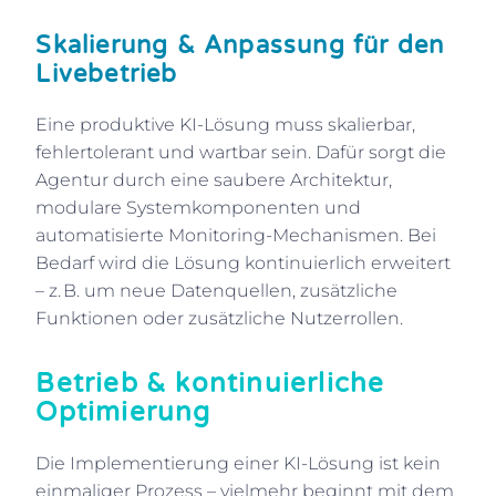
Skalierung & Anpassung für den
Livebetrieb
Eine produktive KI-Lösung muss skalierbar,
fehlertolerant und wartbar sein. Dafür sorgt die
Agentur durch eine saubere Architektur,
modulare Systemkomponenten und
automatisierte Monitoring-Mechanismen. Bei
Bedarf wird die Lösung kontinuierlich erweitert
– z. B. um neue Datenquellen, zusätzliche
Funktionen oder zusätzliche Nutzerrollen.
Betrieb & kontinuierliche
Optimierung
Die Implementierung einer KI-Lösung ist kein
einmaliger Prozess – vielmehr beginnt mit dem