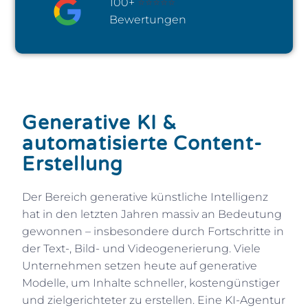
100+
⭐⭐⭐⭐⭐
Bewertungen
Generative KI &
automatisierte Content-
Erstellung
Der Bereich generative künstliche Intelligenz
hat in den letzten Jahren massiv an Bedeutung
gewonnen – insbesondere durch Fortschritte in
der Text-, Bild- und Videogenerierung. Viele
Unternehmen setzen heute auf generative
Modelle, um Inhalte schneller, kostengünstiger
und zielgerichteter zu erstellen. Eine KI-Agentur