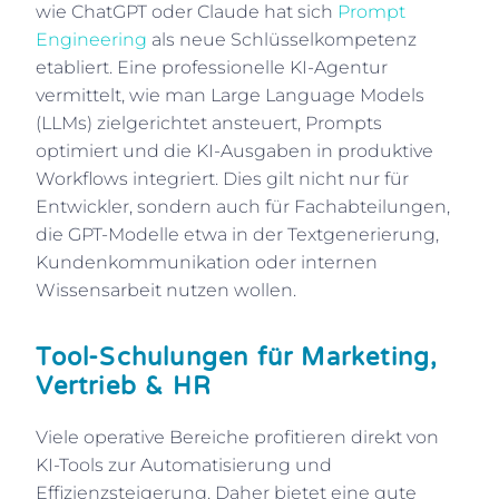
wie ChatGPT oder Claude hat sich
Prompt
Engineering
als neue Schlüsselkompetenz
etabliert. Eine professionelle KI-Agentur
vermittelt, wie man Large Language Models
(LLMs) zielgerichtet ansteuert, Prompts
optimiert und die KI-Ausgaben in produktive
Workflows integriert. Dies gilt nicht nur für
Entwickler, sondern auch für Fachabteilungen,
die GPT-Modelle etwa in der Textgenerierung,
Kundenkommunikation oder internen
Wissensarbeit nutzen wollen.
Tool-Schulungen für Marketing,
Vertrieb & HR
Viele operative Bereiche profitieren direkt von
KI-Tools zur Automatisierung und
Effizienzsteigerung. Daher bietet eine gute