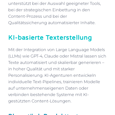
unterstützt bei der Auswahl geeigneter Tools,
bei der strategischen Einbettung in den
Content-Prozess und bei der
Qualitätssicherung automatisierter Inhalte.
KI-basierte Texterstellung
Mit der Integration von Large Language Models
(LLMs) wie GPT-4, Claude oder Mistral lassen sich
Texte automatisiert und skalierbar generieren –
in hoher Qualität und mit starker
Personalisierung. KI-Agenturen entwickeln
individuelle Text-Pipelines, trainieren Modelle
auf unternehmenseigenen Daten oder
verbinden bestehende Systeme mit KI-
gestützten Content-Lösungen.