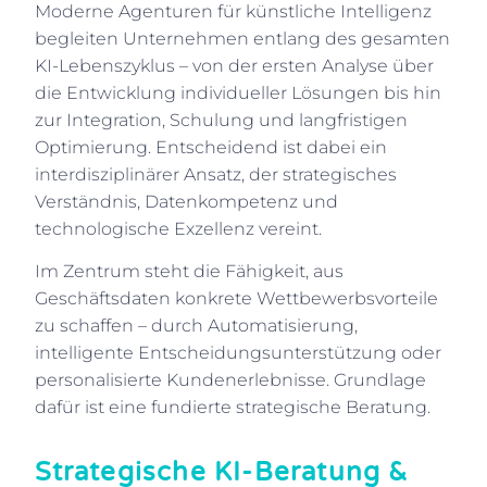
Moderne Agenturen für künstliche Intelligenz
begleiten Unternehmen entlang des gesamten
KI-Lebenszyklus – von der ersten Analyse über
die Entwicklung individueller Lösungen bis hin
zur Integration, Schulung und langfristigen
Optimierung. Entscheidend ist dabei ein
interdisziplinärer Ansatz, der strategisches
Verständnis, Datenkompetenz und
technologische Exzellenz vereint.
Im Zentrum steht die Fähigkeit, aus
Geschäftsdaten konkrete Wettbewerbsvorteile
zu schaffen – durch Automatisierung,
intelligente Entscheidungsunterstützung oder
personalisierte Kundenerlebnisse. Grundlage
dafür ist eine fundierte strategische Beratung.
Strategische KI-Beratung &