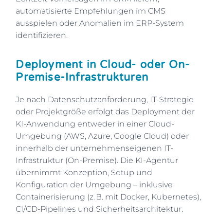
automatisierte Empfehlungen im CMS
ausspielen oder Anomalien im ERP-System
identifizieren.
Deployment in Cloud- oder On-
Premise-Infrastrukturen
Je nach Datenschutzanforderung, IT-Strategie
oder Projektgröße erfolgt das Deployment der
KI-Anwendung entweder in einer Cloud-
Umgebung (AWS, Azure, Google Cloud) oder
innerhalb der unternehmenseigenen IT-
Infrastruktur (On-Premise). Die KI-Agentur
übernimmt Konzeption, Setup und
Konfiguration der Umgebung – inklusive
Containerisierung (z. B. mit Docker, Kubernetes),
CI/CD-Pipelines und Sicherheitsarchitektur.