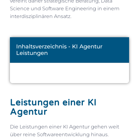
vereint daher strategische Beratung, Data
Science und Software Engineering in einem
interdisziplinären Ansatz.
Inhaltsverzeichnis - KI Agentur
Leistungen
Leistungen einer KI
Agentur
Die Leistungen einer KI Agentur gehen weit
über reine Softwareentwicklung hinaus.