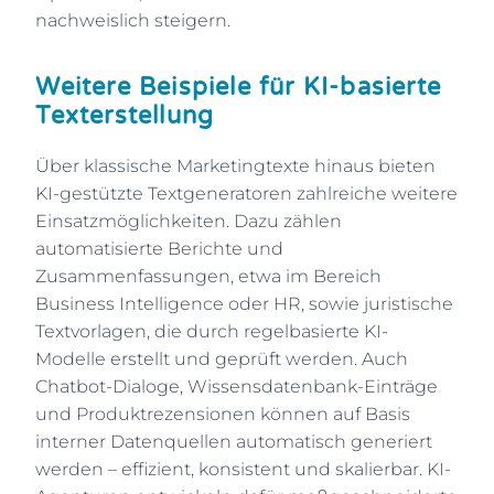
nachweislich steigern.
Weitere Beispiele für KI-basierte
Texterstellung
Über klassische Marketingtexte hinaus bieten
KI-gestützte Textgeneratoren zahlreiche weitere
Einsatzmöglichkeiten. Dazu zählen
automatisierte Berichte und
Zusammenfassungen, etwa im Bereich
Business Intelligence oder HR, sowie juristische
Textvorlagen, die durch regelbasierte KI-
Modelle erstellt und geprüft werden. Auch
Chatbot-Dialoge, Wissensdatenbank-Einträge
und Produktrezensionen können auf Basis
interner Datenquellen automatisch generiert
werden – effizient, konsistent und skalierbar. KI-