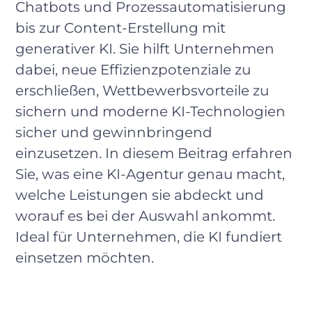
Chatbots und Prozessautomatisierung
bis zur Content-Erstellung mit
generativer KI. Sie hilft Unternehmen
dabei, neue Effizienzpotenziale zu
erschließen, Wettbewerbsvorteile zu
sichern und moderne KI-Technologien
sicher und gewinnbringend
einzusetzen. In diesem Beitrag erfahren
Sie, was eine KI-Agentur genau macht,
welche Leistungen sie abdeckt und
worauf es bei der Auswahl ankommt.
Ideal für Unternehmen, die KI fundiert
einsetzen möchten.