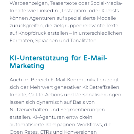
Werbeanzeigen, Teasertexte oder Social-Media-
Inhalte wie LinkedIn-, Instagram- oder X-Posts
können Agenturen auf spezialisierte Modelle
zurückgreifen, die zielgruppenrelevante Texte
auf Knopfdruck erstellen – in unterschiedlichen
Formaten, Sprachen und Tonalitäten.
KI-Unterstützung für E-Mail-
Marketing
Auch im Bereich E-Mail-Kommunikation zeigt
sich der Mehrwert generativer KI: Betreffzeilen,
Inhalte, Call-to-Actions und Personalisierungen
lassen sich dynamisch auf Basis von
Nutzerverhalten und Segmentierungen
erstellen. KI-Agenturen entwickeln
automatisierte Kampagnen-Workflows, die
Open Rates, CTRs und Konversionen