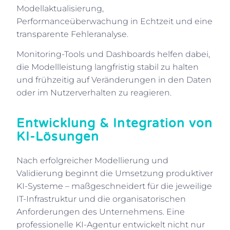
Modellaktualisierung,
Performanceüberwachung in Echtzeit und eine
transparente Fehleranalyse.
Monitoring-Tools und Dashboards helfen dabei,
die Modellleistung langfristig stabil zu halten
und frühzeitig auf Veränderungen in den Daten
oder im Nutzerverhalten zu reagieren.
Entwicklung & Integration von
KI-Lösungen
Nach erfolgreicher Modellierung und
Validierung beginnt die Umsetzung produktiver
KI-Systeme – maßgeschneidert für die jeweilige
IT-Infrastruktur und die organisatorischen
Anforderungen des Unternehmens. Eine
professionelle KI-Agentur entwickelt nicht nur