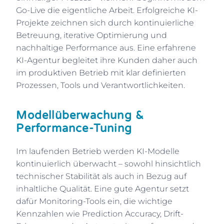
Go-Live die eigentliche Arbeit. Erfolgreiche KI-
Projekte zeichnen sich durch kontinuierliche
Betreuung, iterative Optimierung und
nachhaltige Performance aus. Eine erfahrene
KI-Agentur begleitet ihre Kunden daher auch
im produktiven Betrieb mit klar definierten
Prozessen, Tools und Verantwortlichkeiten.
Modellüberwachung &
Performance-Tuning
Im laufenden Betrieb werden KI-Modelle
kontinuierlich überwacht – sowohl hinsichtlich
technischer Stabilität als auch in Bezug auf
inhaltliche Qualität. Eine gute Agentur setzt
dafür Monitoring-Tools ein, die wichtige
Kennzahlen wie Prediction Accuracy, Drift-