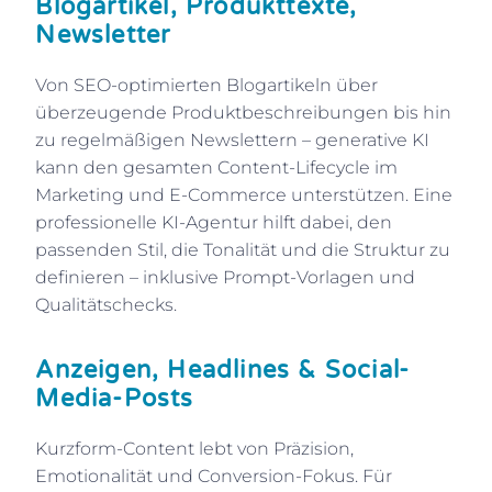
Blogartikel, Produkttexte,
Newsletter
Von SEO-optimierten Blogartikeln über
überzeugende Produktbeschreibungen bis hin
zu regelmäßigen Newslettern – generative KI
kann den gesamten Content-Lifecycle im
Marketing und E-Commerce unterstützen. Eine
professionelle KI-Agentur hilft dabei, den
passenden Stil, die Tonalität und die Struktur zu
definieren – inklusive Prompt-Vorlagen und
Qualitätschecks.
Anzeigen, Headlines & Social-
Media-Posts
Kurzform-Content lebt von Präzision,
Emotionalität und Conversion-Fokus. Für