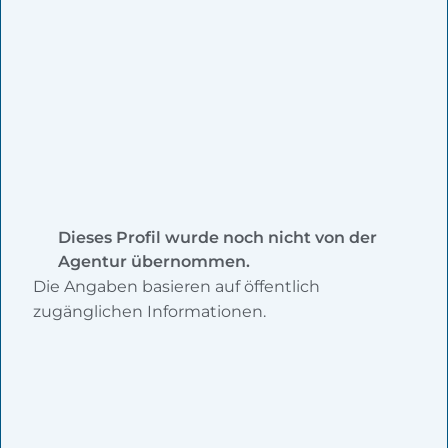
Dieses Profil wurde noch nicht von der
Agentur übernommen.
Die Angaben basieren auf öffentlich
zugänglichen Informationen.