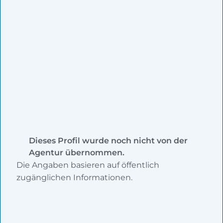
Dieses Profil wurde noch nicht von der
Agentur übernommen.
Die Angaben basieren auf öffentlich
zugänglichen Informationen.