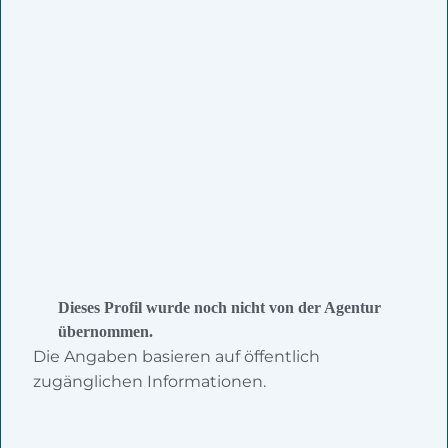
Dieses Profil wurde noch nicht von der Agentur
übernommen.
Die Angaben basieren auf öffentlich
zugänglichen Informationen.